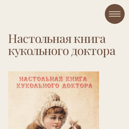
Настольная книга
кукольного доктора