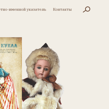
Контакты
указатель
Контакты
казатель