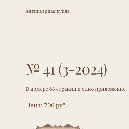
Антикварная кукла
Ку
Антикварная кукла
Купить
№ 41 (3-2024)
В номере 68 страниц и одно приложение.
Цена: 700 руб.
Купить