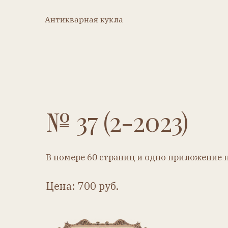
Антикварная кукла
Ку
Антикварная кукла
Купить
№ 37 (2-2023)
В номере 60 страниц и одно приложение на стр. 
Цена: 700 руб.
Купить