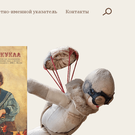
Контакты
указатель
Контакты
казатель