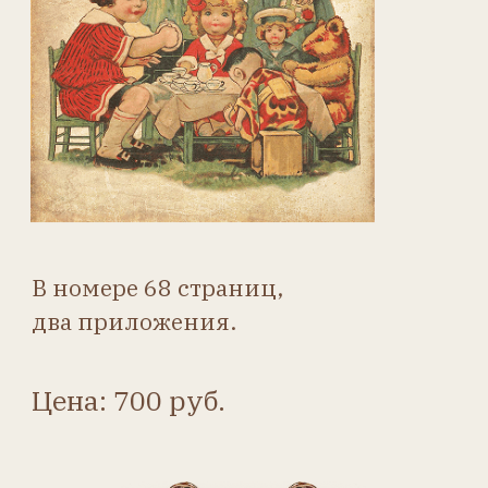
В номере 68 страниц,
два приложения.
Цена: 700 руб.
Купить