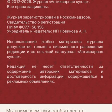
Мы применяем куки, чтобы сделать