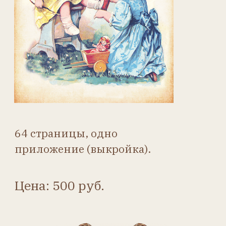
64 страницы, одно
приложение (выкройка).
Цена: 500 руб.
Купить