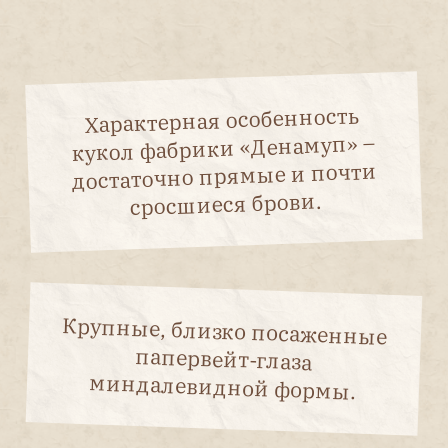
Контакты
Мы ВКонтакте
Мы в MAX