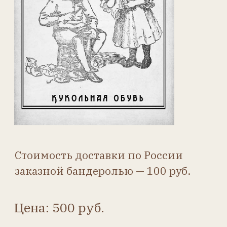
Стоимость доставки по России
заказной бандеролью — 100 руб.
Цена: 500 руб.
Купить