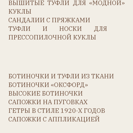
Контакты
Мы ВКонтакте
Мы в MAX