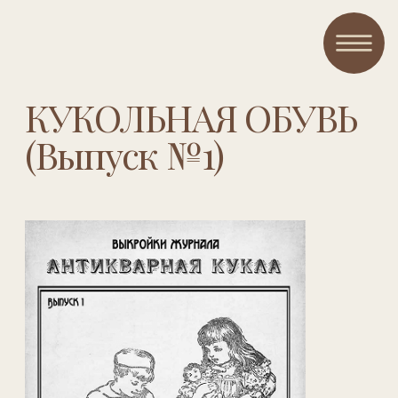
КУКОЛЬНАЯ ОБУВЬ
(Выпуск №1)